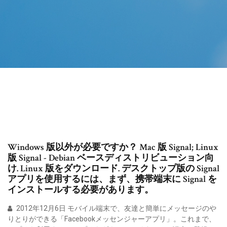
Windows 版以外が必要ですか？ Mac 版 Signal; Linux
版 Signal - Debian ベースディストリビューション向
け. Linux 版をダウンロード. デスクトップ版の Signal
アプリを使用するには、まず、携帯端末に Signal を
インストールする必要があります。
2012年12月6日 モバイル端末で、友達と簡単にメッセージのや
りとりができる「Facebookメッセンジャーアプリ」。これまで、