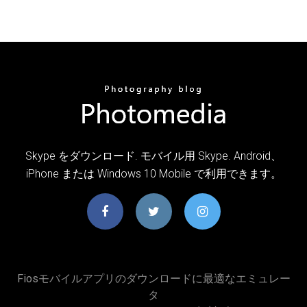
Skype をダウンロード. モバイル用 Skype. Android、
iPhone または Windows 10 Mobile で利用できます。
Fiosモバイルアプリのダウンロードに最適なエミュレー
タ