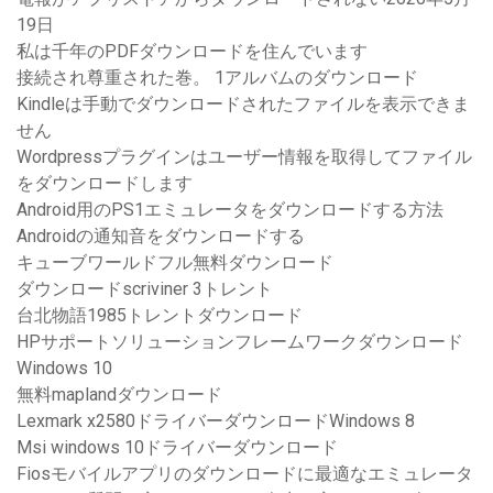
19日
私は千年のPDFダウンロードを住んでいます
接続され尊重された巻。 1アルバムのダウンロード
Kindleは手動でダウンロードされたファイルを表示できま
せん
Wordpressプラグインはユーザー情報を取得してファイル
をダウンロードします
Android用のPS1エミュレータをダウンロードする方法
Androidの通知音をダウンロードする
キューブワールドフル無料ダウンロード
ダウンロードscriviner 3トレント
台北物語1985トレントダウンロード
HPサポートソリューションフレームワークダウンロード
Windows 10
無料maplandダウンロード
Lexmark x2580ドライバーダウンロードWindows 8
Msi windows 10ドライバーダウンロード
Fiosモバイルアプリのダウンロードに最適なエミュレータ