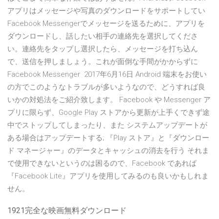
アプリはメッセージや写真のダウンロードをサポートしてい
Facebook Messengerでメッセージを送るために、アプリを
ダウンロードし、話したい相手の連絡先を選択してくださ
い。連絡先をタップし選択したら、メッセージを打ち込ん
で、送信を押しましょう。これが面倒な手間がかからずに
Facebook Messenger 2017年6月16日 Android 端末をお使い
の方でこのようなトラブルが多いようなので、どうすれば良
いかの対処法をご紹介致します。 Facebook や Messenger ア
プリに限らず、Google Play ストアから更新が上手くできず途
中でストップしてしまったり、また システムアップデートが
ある場合はアップデートする; 『Play ストア』と『ダウンロー
ド マネージャー』のデータとキャッシュの消去を行う それま
で使用できないというのは困るので、Facebook であれば
『Facebook Lite』アプリを使用してみるのも良いかもしれま
せん。
1921完全な映画無料ダウンロード