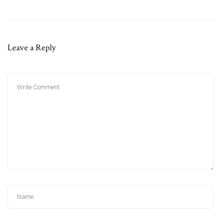
Leave a Reply