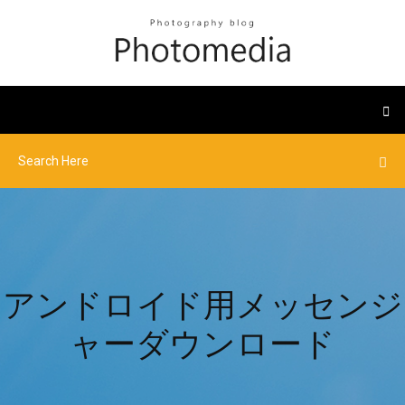
アンドロイド用メッセンジ
ャーダウンロード