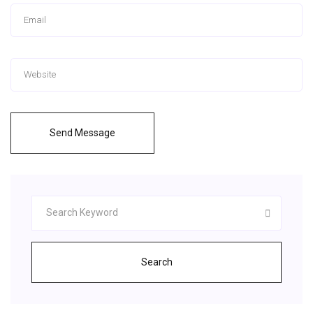
Send Message
Search