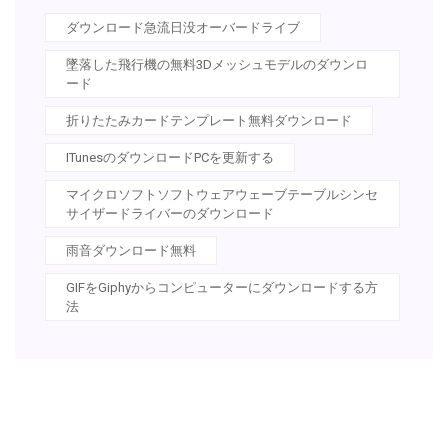
ダウンロード急流日没オーバードライブ
墜落した飛行機の無料3Dメッシュモデルのダウンロ
ード
折りたたみカードテンプレート無料ダウンロード
ITunesのダウンロードPCを更新する
マイクロソフトソフトウェアウェーブテーブルシンセ
サイザードライバーのダウンロード
雨音ダウンロード無料
GIFをGiphyからコンピューターにダウンロードする方
法