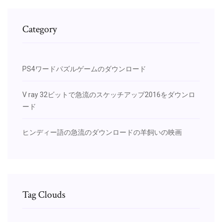
Category
PS4ワードパズルゲームのダウンロード
V ray 32ビットで急流のスケッチアップ2016をダウンロ
ード
ヒンディー語の急流のダウンロードの羊飼いの映画
Tag Clouds