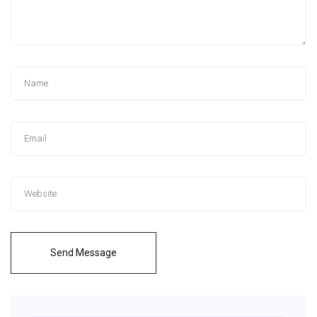
Send Message