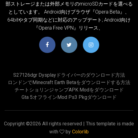
部ストレージまたは外部メモリのmicroSDカードを選べる
としています。 Android向けブラウザ『Opera Beta』、
64bitやタブ同期などに対応のアップデート; Android向け
『Opera Free VPN』リリース、
S27126dgr Dysplayドライバーのダウンロード方法
ロンドンでMinecraft Earth Betaをダウンロードする方法
チートショリンジャンプAPK Modをダウンロード
Gta 5オフラインmod Ps3 Pkgダウンロード
Copyright ©
2026 All rights reserved | This template is made
with
by
Colorlib