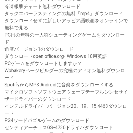
冷凍報酬チャート無料ダウンロード
タックエバーラスティングの無料「mp4」ダウンロード
ダウンロードせずに新しいアラビア語映画をオンラインで
無料で見る
PC用の無料の一人称シューティングゲームをダウンロー
ド
角度バージョン1のダウンロード
ダウンロードopen office.org- Windows 10用英語
PCゲームをダウンロードしますか？
Wpbakeryページビルダーの究極のアドオン無料ダウンロ
ード
SpotifyからMP3 Androidに音楽をダウンロードする
マイクロソフトソフトウェアウェーブテーブルシンセサイ
ザードライバーのダウンロード
インテルドライバーバージョン20。19。15.4463ダウンロ
ード
PS4ワードパズルゲームのダウンロード
センティアーチェスGS-4730ドライバダウンロード