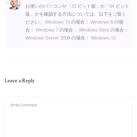
お使いのパソコンが「32 ビット版」か「64 ビット
版」かを確認する方法については、以下をご覧く
ださい。 Windows 10 の場合： Windows 8 の場
合： Windows 7 の場合： Windows Vista の場合：
Windows Server 2008 の場合： Windows 10
Leave a Reply