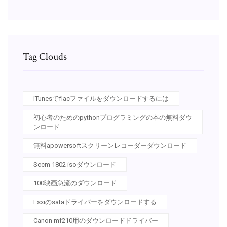
Tag Clouds
ITunesでflacファイルをダウンロードするには
初心者のためのpythonプログラミングの本の無料ダウ
ンロード
無料apowersoftスクリーンレコーダーダウンロード
Sccm 1802 isoダウンロード
100映画急流のダウンロード
Esxiのsataドライバーをダウンロードする
Canon mf210用のダウンロードドライバー