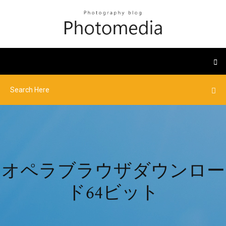
オペラブラウザダウンロー
ド64ビット