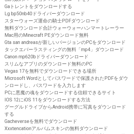
Gaトレントをダウンロードする
Lg bp50nb40ドライバーダウンロード
スターウォーズ運命の騎士PDFダウンロード
無料ダウンロード合計ウォーウォーハンマートレーラー
Mac用のMinecraft PEダウンロード無料
Gta san andreasが新しいバージョンのPCをダウンロード
タックエバーラスティングの無料「mp4」ダウンロード
Canon mp620bドライバーダウンロード
スリムなアプリのダウンロード無料のPC
Vegas 17を無料でダウンロードできる場所
Microsoft Wordとしてパスワードで保護されたPDFをダウ
ンロードし、パスワードを入力します
PCに悪魔の魂をダウンロードする信頼できるサイト
IOS 12にiOS 11をダウンロードする方法
グーグルドライブからAndroid携帯に写真をダウンロード
する
Gacheverseを無料でダウンロード
Xxxtencationアルバムスキンの無料ダウンロード