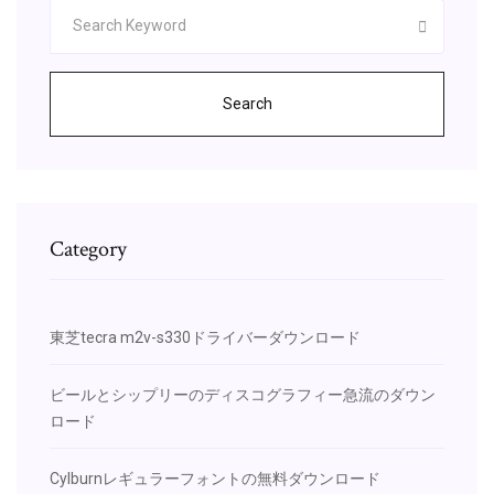
Search
Category
東芝tecra m2v-s330ドライバーダウンロード
ビールとシップリーのディスコグラフィー急流のダウン
ロード
Cylburnレギュラーフォントの無料ダウンロード