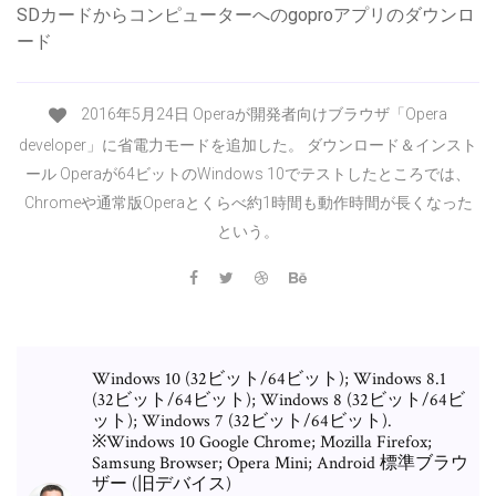
SDカードからコンピューターへのgoproアプリのダウンロ
ード
2016年5月24日 Operaが開発者向けブラウザ「Opera
developer」に省電力モードを追加した。 ダウンロード＆インスト
ール Operaが64ビットのWindows 10でテストしたところでは、
Chromeや通常版Operaとくらべ約1時間も動作時間が長くなった
という。
Windows 10 (32ビット/64ビット); Windows 8.1
(32ビット/64ビット); Windows 8 (32ビット/64ビ
ット); Windows 7 (32ビット/64ビット).
※Windows 10 Google Chrome; Mozilla Firefox;
Samsung Browser; Opera Mini; Android 標準ブラウ
ザー (旧デバイス)