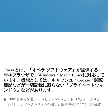
Operaとは、『オペラ ソフトウェア』が提供する
Webブラウザで、Windows・Mac・Linuxに対応して
います。機能としては、キャッシュ・Cookie・閲覧
履歴などが一切記録に残らない『プライベートウィ
ンドウ』などがあります。
Linux どちらを選ぶ？ 32ビット vs 64ビット. 32ビットと64ビッ
トオペレーティングシステムの違いと使用中のパソコンとの互換