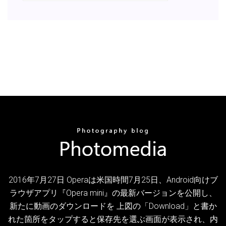
2016年7月27日 Operaは米国時間7月25日、Android向けブ
ラウザアプリ『Opera mini』の最新バージョンを公開し、
新たに動画のダウンロードを 上図の「Download」と書か
れた箇所をタップすると保存先を選ぶ画面が表示され、内