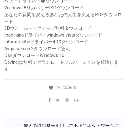
ベビードライバー4kダウンロード
Windows 8リカバリーISOダウンロード
あなたの質問を変えるあなたの人生を変えるPDFダウンロ
ード
3Dウォールモックアップ無料ダウンロード
Ipod nanoドライバーwindows vistaダウンロード
Informix jdbcドライバー4.10ダウンロード
Avgn season 2ダウンロード急流
Ds4ダウンロードWindows 10
Davinciは無料でダウンロードフルバージョンを解決しま
す
2020/06/06
他人の識別符号を用いて不正にネットワークに