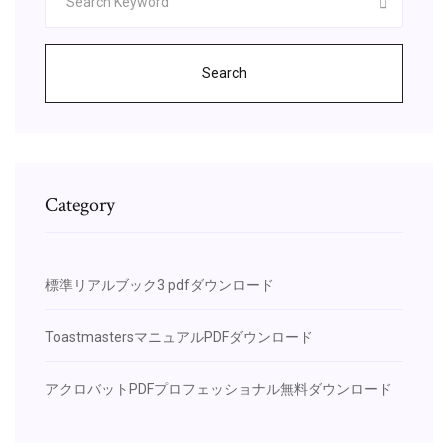
Search
Category
標準リアルブック3 pdfダウンロード
ToastmastersマニュアルPDFダウンロード
アクロバットPDFプロフェッショナル無料ダウンロード