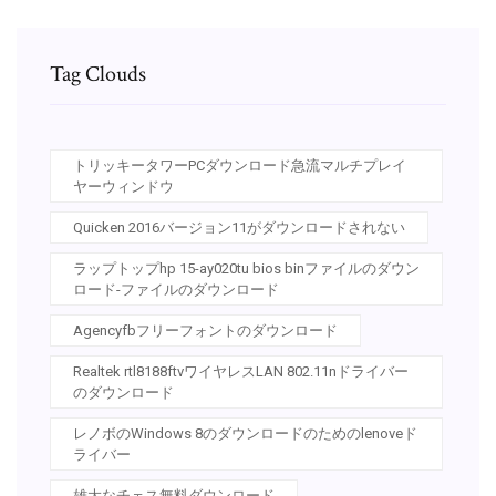
Tag Clouds
トリッキータワーPCダウンロード急流マルチプレイ
ヤーウィンドウ
Quicken 2016バージョン11がダウンロードされない
ラップトップhp 15-ay020tu bios binファイルのダウン
ロード-ファイルのダウンロード
Agencyfbフリーフォントのダウンロード
Realtek rtl8188ftvワイヤレスLAN 802.11nドライバー
のダウンロード
レノボのWindows 8のダウンロードのためのlenoveド
ライバー
雄大なチェス無料ダウンロード