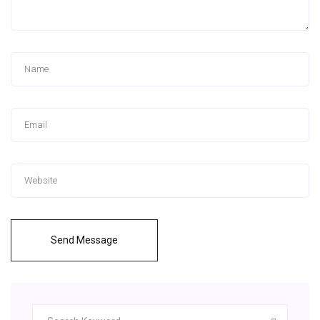
Send Message