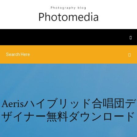
Aerisハイブリッド合唱団デ
ザイナー無料ダウンロード