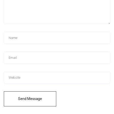
Send Message