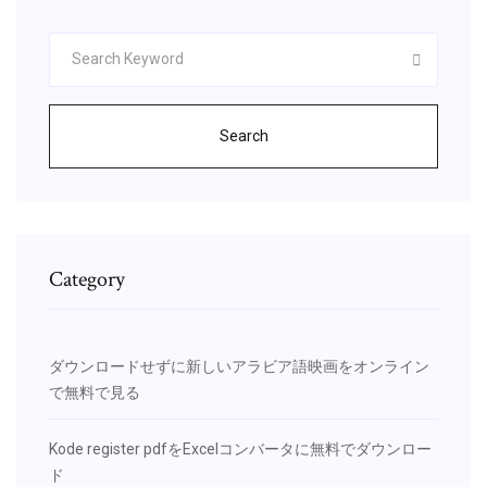
Search
Category
ダウンロードせずに新しいアラビア語映画をオンライン
で無料で見る
Kode register pdfをExcelコンバータに無料でダウンロー
ド