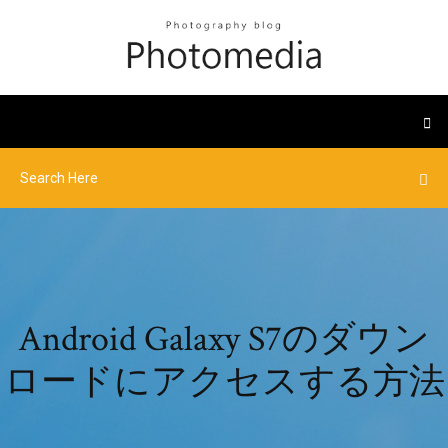
Android Galaxy S7のダウン
ロードにアクセスする方法