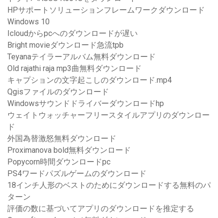
HPサポートソリューションフレームワークダウンロード
Windows 10
Icloudからpcへのダウンロードが遅い
Bright movieダウンロード急流tpb
Teyanaテイラーアルバム無料ダウンロード
Old rajathi raja mp3曲無料ダウンロード
キャプションの文字起こしのダウンロード.mp4
Qgisファイルのダウンロード
Windowsサウンドドライバーダウンロードhp
ウェイトウォッチャーフリースタイルアプリのダウンロー
ド
外国為替激怒無料ダウンロード
Proximanova bold無料ダウンロード
Popycorn時間ダウンロードpc
PS4ワードパズルゲームのダウンロード
18インチ人形のベストのためにダウンロードする無料のパ
ターン
評価の数に基づいてアプリのダウンロードを推定する