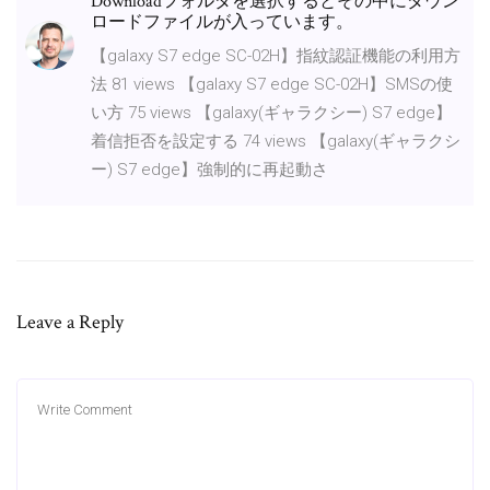
Downloadフォルダを選択するとその中にダウン
ロードファイルが入っています。
【galaxy S7 edge SC-02H】指紋認証機能の利用方
法 81 views 【galaxy S7 edge SC-02H】SMSの使
い方 75 views 【galaxy(ギャラクシー) S7 edge】
着信拒否を設定する 74 views 【galaxy(ギャラクシ
ー) S7 edge】強制的に再起動さ
Leave a Reply