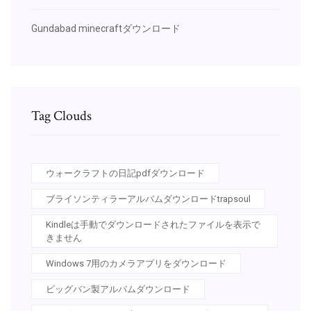
Gundabad minecraftダウンロード
Tag Clouds
ウォークラフトの日記pdfダウンロード
ブライソンティラーアルバムダウンロードtrapsoul
Kindleは手動でダウンロードされたファイルを表示で
きません
Windows 7用のカメラアプリをダウンロード
ビッグバン製アルバムダウンロード