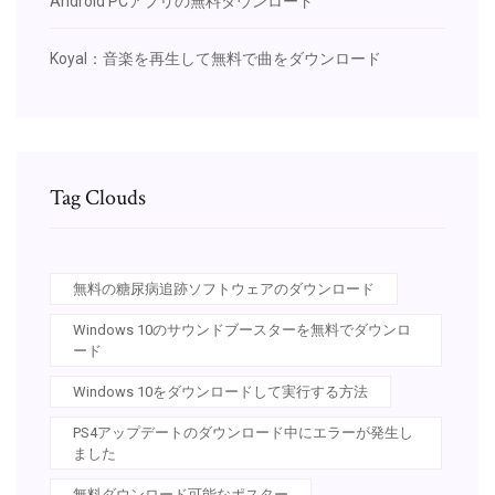
Android PCアプリの無料ダウンロード
Koyal：音楽を再生して無料で曲をダウンロード
Tag Clouds
無料の糖尿病追跡ソフトウェアのダウンロード
Windows 10のサウンドブースターを無料でダウンロ
ード
Windows 10をダウンロードして実行する方法
PS4アップデートのダウンロード中にエラーが発生し
ました
無料ダウンロード可能なポスター