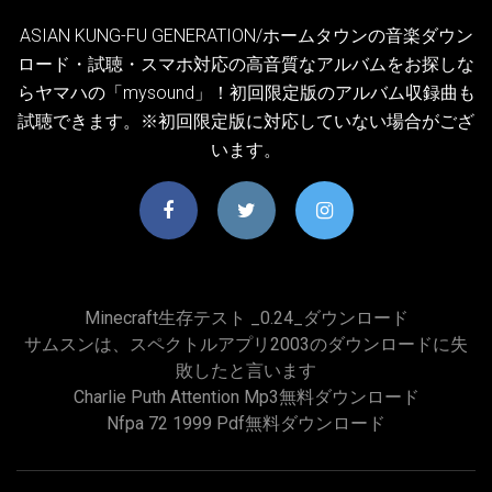
ASIAN KUNG-FU GENERATION/ホームタウンの音楽ダウン
ロード・試聴・スマホ対応の高音質なアルバムをお探しな
らヤマハの「mysound」！初回限定版のアルバム収録曲も
試聴できます。※初回限定版に対応していない場合がござ
います。
Minecraft生存テスト _0.24_ダウンロード
サムスンは、スペクトルアプリ2003のダウンロードに失
敗したと言います
Charlie Puth Attention Mp3無料ダウンロード
Nfpa 72 1999 Pdf無料ダウンロード