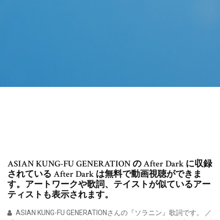
ASIAN KUNG-FU GENERATION の After Dark に収録
されている After Dark は無料で動画視聴ができま
す。アートワークや歌詞、テイストが似ているアー
ティストも表示されます。
ASIAN KUNG-FU GENERATIONさんの『ソラニン』歌詞です。 ／