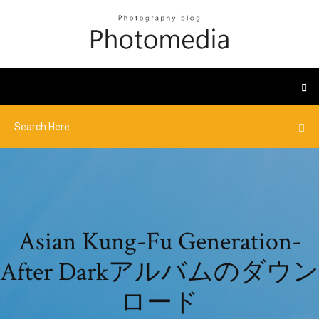
Asian Kung-Fu Generation-
After Darkアルバムのダウン
ロード