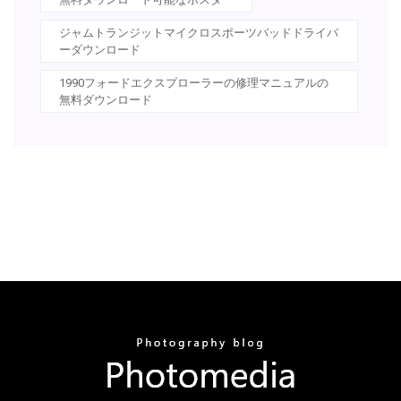
ジャムトランジットマイクロスポーツバッドドライバ
ーダウンロード
1990フォードエクスプローラーの修理マニュアルの
無料ダウンロード