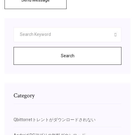
Search
Category
Qbittorretトレントがダウンロードされない