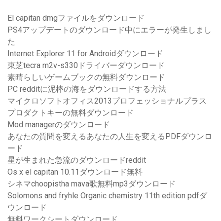
El capitan dmgファイルをダウンロード
PS4アップデートのダウンロード中にエラーが発生しまし
た
Internet Explorer 11 for Androidダウンロード
東芝tecra m2v-s330ドライバーダウンロード
素晴らしいゲームブックの無料ダウンロード
PC redditに泥棒の海をダウンロードする方法
マイクロソフトオフィス2013プロフェッショナルプラス
プロダクトキーの無料ダウンロード
Mod managerのダウンロード
あなたの質問を変えるあなたの人生を変えるPDFダウンロ
ード
星が生まれた急流のダウンロードreddit
Os x el capitan 10.11ダウンロード無料
シネマchoopistha mava歌無料mp3ダウンロード
Solomons and fryhle Organic chemistry 11th edition pdfダ
ウンロード
無料ワークシートダウンロード