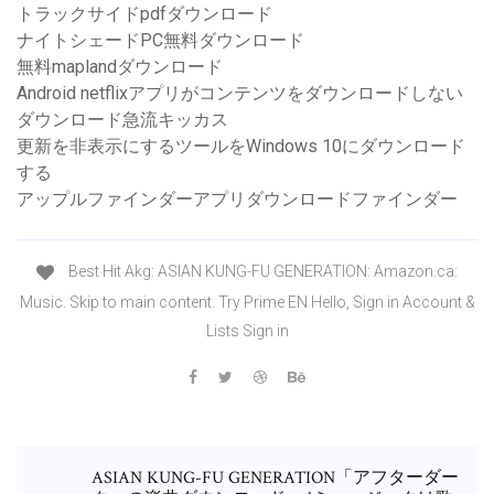
トラックサイドpdfダウンロード
ナイトシェードPC無料ダウンロード
無料maplandダウンロード
Android netflixアプリがコンテンツをダウンロードしない
ダウンロード急流キッカス
更新を非表示にするツールをWindows 10にダウンロード
する
アップルファインダーアプリダウンロードファインダー
Best Hit Akg: ASIAN KUNG-FU GENERATION: Amazon.ca:
Music. Skip to main content. Try Prime EN Hello, Sign in Account &
Lists Sign in
ASIAN KUNG-FU GENERATION「アフターダー