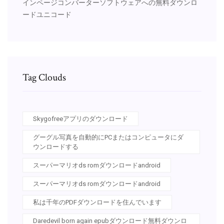
インページコンバーターソフトウェアへの無料ダウンロ
ードユニコード
Tag Clouds
Skygofreeアプリのダウンロード
グーグル写真を自動的にPCまたはコンピュータにダ
ウンロードする
スーパーマリオds romダウンロードandroid
スーパーマリオds romダウンロードandroid
私は千年のPDFダウンロードを住んでいます
Daredevil born again epubダウンロード無料ダウンロ