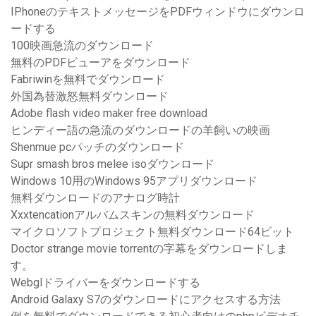
IPhoneのテキストメッセージをPDFウィンドウにダウンロ
ードする
100映画急流のダウンロード
無料のPDFビューアをダウンロード
Fabriwinを無料でダウンロード
外国為替激怒無料ダウンロード
Adobe flash video maker free download
ヒンディー語の急流のダウンロードの羊飼いの映画
Shenmue pcパッチのダウンロード
Supr smash bros melee isoダウンロード
Windows 10用のWindows 95アプリダウンロード
無料ダウンロードのアナログ時計
Xxxtencationアルバムスキンの無料ダウンロード
マイクロソフトプロジェクト無料ダウンロード64ビット
Doctor strange movie torrentの字幕をダウンロードしま
す。
Webglドライバーをダウンロードする
Android Galaxy S7のダウンロードにアクセスする方法