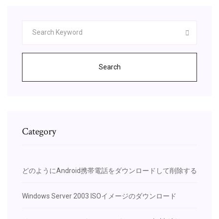
Search
Category
どのようにAndroid携帯電話をダウンロードして削除する
Windows Server 2003 ISOイメージのダウンロード