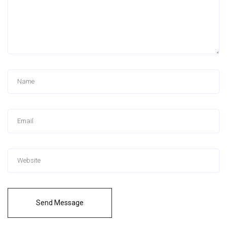
Send Message