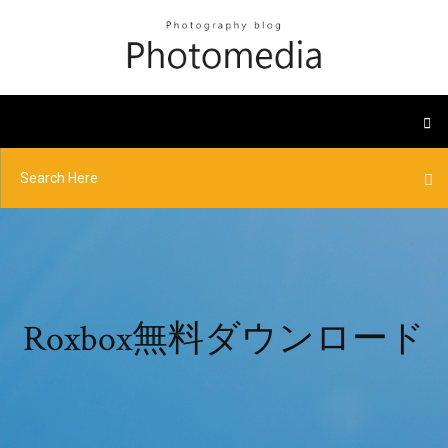
Roxbox無料ダウンロード