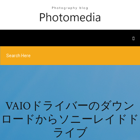
VAIOドライバーのダウン
ロードからソニーレイドド
ライブ