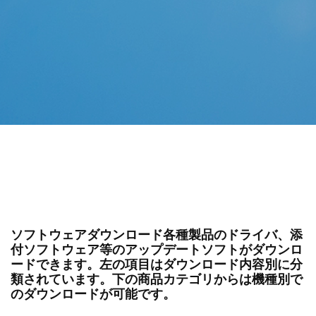
ソフトウェアダウンロード各種製品のドライバ、添
付ソフトウェア等のアップデートソフトがダウンロ
ードできます。左の項目はダウンロード内容別に分
類されています。下の商品カテゴリからは機種別で
のダウンロードが可能です。