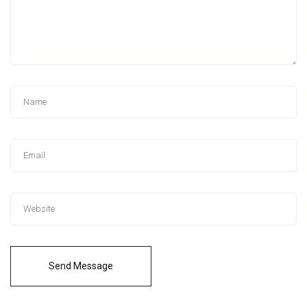
Send Message