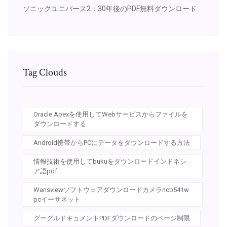
ソニックユニバース2：30年後のPDF無料ダウンロード
Tag Clouds
Oracle Apexを使用してWebサービスからファイルを
ダウンロードする
Android携帯からPCにデータをダウンロードする方法
情報技術を使用してbukuをダウンロードインドネシ
ア語pdf
Wansviewソフトウェアダウンロードカメラncb541w
pcイーサネット
グーグルドキュメントPDFダウンロードのページ制限