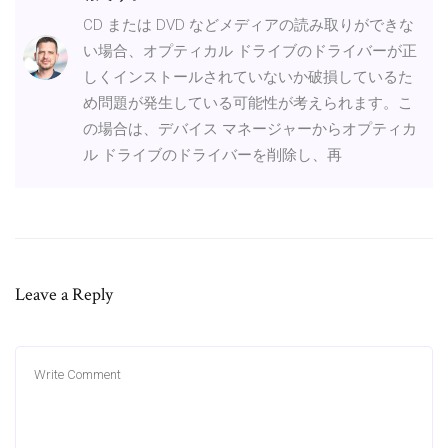
CD または DVD などメディアの読み取りができな
い場合、オプティカル ドライブのドライバーが正
しくインストールされていないか破損しているた
め問題が発生している可能性が考えられます。こ
の場合は、デバイス マネージャーからオプティカ
ル ドライブのドライバーを削除し、再
Leave a Reply