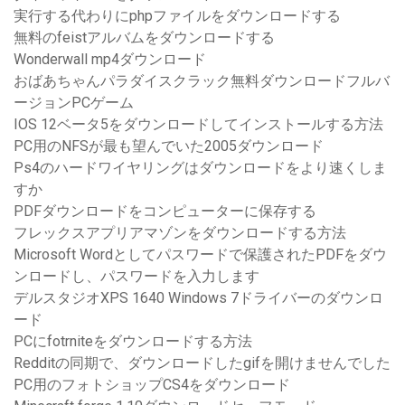
実行する代わりにphpファイルをダウンロードする
無料のfeistアルバムをダウンロードする
Wonderwall mp4ダウンロード
おばあちゃんパラダイスクラック無料ダウンロードフルバ
ージョンPCゲーム
IOS 12ベータ5をダウンロードしてインストールする方法
PC用のNFSが最も望んでいた2005ダウンロード
Ps4のハードワイヤリングはダウンロードをより速くしま
すか
PDFダウンロードをコンピューターに保存する
フレックスアプリアマゾンをダウンロードする方法
Microsoft Wordとしてパスワードで保護されたPDFをダウ
ンロードし、パスワードを入力します
デルスタジオXPS 1640 Windows 7ドライバーのダウンロ
ード
PCにfotrniteをダウンロードする方法
Redditの同期で、ダウンロードしたgifを開けませんでした
PC用のフォトショップCS4をダウンロード