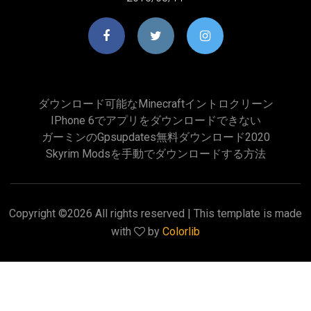
ダウンロード可能なminecraftイントロクリーン
IPhone 6でアプリをダウンロードできない
ガーミンのgpsupdates無料ダウンロード2020
Skyrim Modsを手動でダウンロードする方法
Copyright ©
2026 All rights reserved | This template is made
with
by
Colorlib