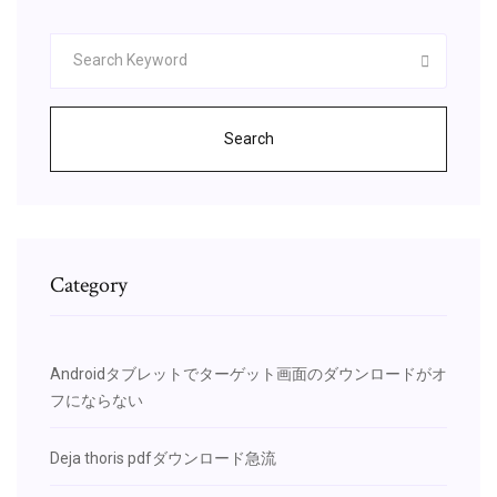
Search
Category
Androidタブレットでターゲット画面のダウンロードがオ
フにならない
Deja thoris pdfダウンロード急流