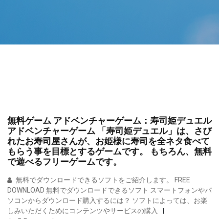
無料ゲーム アドベンチャーゲーム：寿司姫デュエル
アドベンチャーゲーム 「寿司姫デュエル」は、さび
れたお寿司屋さんが、お姫様に寿司を全ネタ食べて
もらう事を目標とするゲームです。 もちろん、無料
で遊べるフリーゲームです。
無料でダウンロードできるソフトをご紹介します。 FREE
DOWNLOAD 無料でダウンロードできるソフト スマートフォンやパ
ソコンからダウンロード購入するには？ ソフトによっては、お楽
しみいただくためにコンテンツやサービスの購入