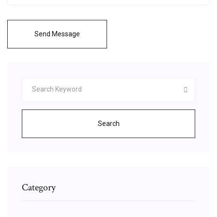
Send Message
Search
Category