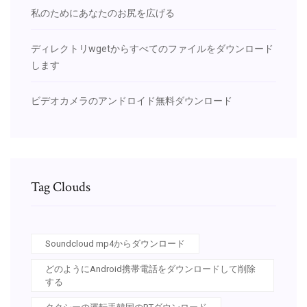
私のためにあなたのお尻を広げる
ディレクトリwgetからすべてのファイルをダウンロード
します
ビデオカメラのアンドロイド無料ダウンロード
Tag Clouds
Soundcloud mp4からダウンロード
どのようにAndroid携帯電話をダウンロードして削除
する