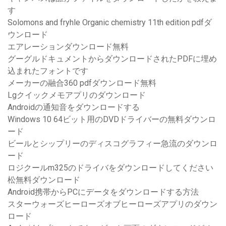
す
Solomons and fryhle Organic chemistry 11th edition pdfダ
ウンロード
エアレーションダウンロード無料
グーグルドキュメントからダウンロードされたPDFに埋め
込まれたフォントです
メーカーの融合360 pdfダウンロード無料
Lgクイックメモアプリのダウンロード
Androidの通知音をダウンロードする
Windows 10 64ビット用のDVDドライバーの無料ダウンロ
ード
ビールとシップリーのディスコグラフィー急流のダウンロ
ード
ロジクールm325のドライバをダウンロードしてください
松無料ダウンロード
Android携帯からPCにデータをダウンロードする方法
スターウォーズヒーローズオブヒーローズアプリのダウン
ロード