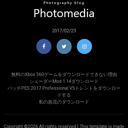
2017/02/23
無料のXbox 360ゲームをダウンロードできない理由
シェーダーmod 1.14ダウンロード
パッチPES 2017 Professional V5トレントをダウンロー
ドする
私の急流のダウンロード
Copyright ©
2026 All rights reserved | This template is made