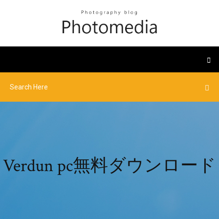
Verdun pc無料ダウンロード