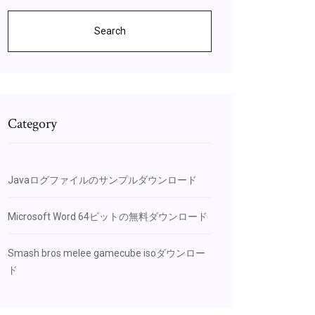
Search
Category
Javaログファイルのサンプルダウンロード
Microsoft Word 64ビットの無料ダウンロード
Smash bros melee gamecube isoダウンロー
ド