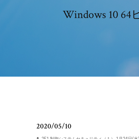
Windows 10
2020/05/10
2E1 制御システムセキュリティ（１） 1月24日(水) 9:0