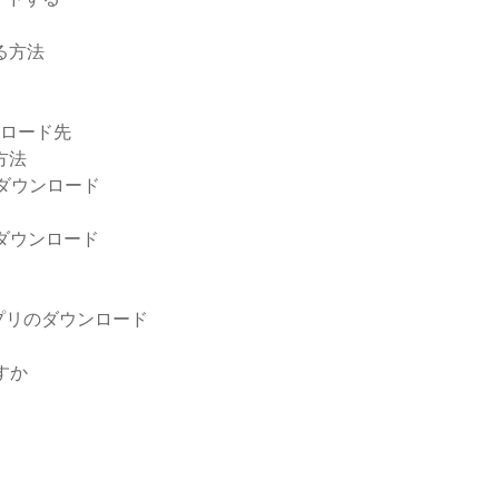
する方法
ウンロード先
方法
ダウンロード
のダウンロード
プリのダウンロード
すか