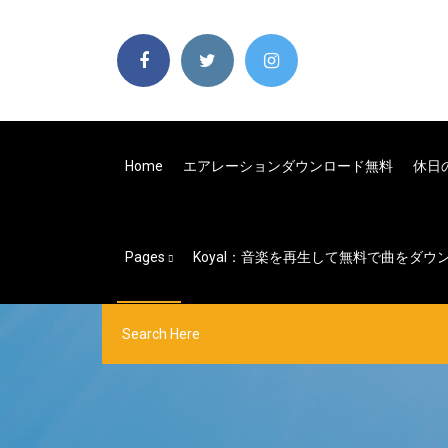
Home
エアレーションダウンロード無料
休日
Pages
Koyal：音楽を再生して無料で曲をダウ