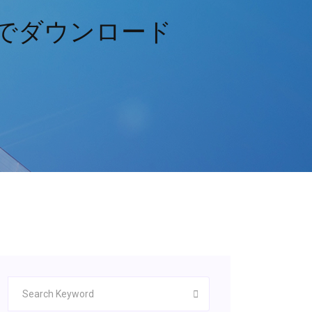
tを無料でダウンロード