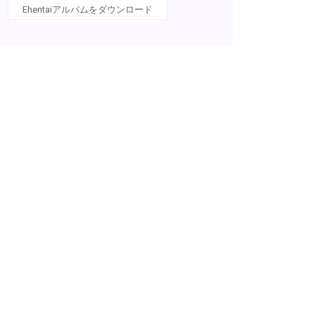
Ehentaiアルバムをダウンロード