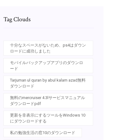
Tag Clouds
十分なスペースがないため、ps4はダウン
ロードに成功しました
モバイルバックアップアプリのダウンロ
ード
Tarjuman ul quran by abul kalam azad無料
ダウンロード
無料のmercruiser 4.3lサービスマニュアル
ダウンロードpdf
更新を非表示にするツールをWindows 10
にダウンロードする
私の勉強生活の窓10のダウンロード