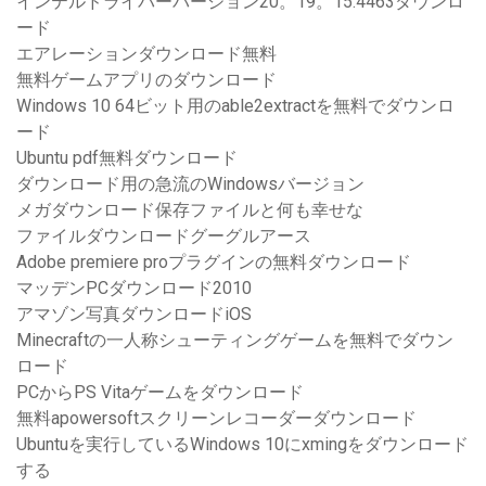
インテルドライバーバージョン20。19。15.4463ダウンロ
ード
エアレーションダウンロード無料
無料ゲームアプリのダウンロード
Windows 10 64ビット用のable2extractを無料でダウンロ
ード
Ubuntu pdf無料ダウンロード
ダウンロード用の急流のWindowsバージョン
メガダウンロード保存ファイルと何も幸せな
ファイルダウンロードグーグルアース
Adobe premiere proプラグインの無料ダウンロード
マッデンPCダウンロード2010
アマゾン写真ダウンロードiOS
Minecraftの一人称シューティングゲームを無料でダウン
ロード
PCからPS Vitaゲームをダウンロード
無料apowersoftスクリーンレコーダーダウンロード
Ubuntuを実行しているWindows 10にxmingをダウンロード
する