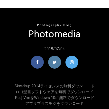
2018/07/04
Sketchup 2014ライセンスの無料ダウンロード
ロゴ聖書ソフトウェアを無料でダウンロード
Pcdj VrmをWindows 10に無料でダウンロード
アプリプラスチクをダウンロード