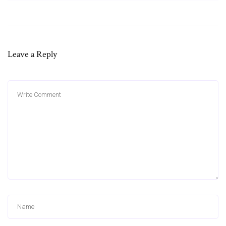
Leave a Reply