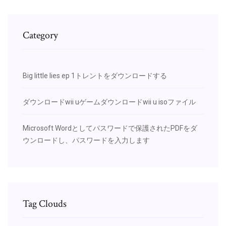
Category
Big little lies ep 1トレントをダウンロードする
ダウンロードwii uゲームダウンロードwii u isoファイル
Microsoft Wordとしてパスワードで保護されたPDFをダ
ウンロードし、パスワードを入力します
Tag Clouds