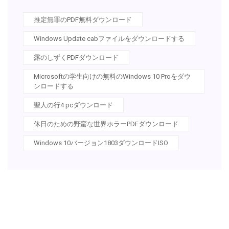
推定無罪のPDF無料ダウンロード
Windows Update cabファイルをダウンロードする
露のしずくPDFダウンロード
Microsoftの学生向けの無料のWindows 10 Proをダウ
ンロードする
聖人の行4 pcダウンロード
休日のための野蛮な世界ホラーPDFダウンロード
Windows 10バージョン1803ダウンロードISO