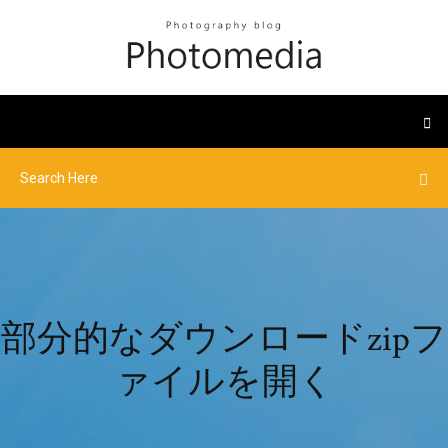
部分的なダウンロードzipフ
ァイルを開く