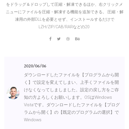
をドラッグ＆ドロップして圧縮・解凍できるほか、右クリックメ
ニューにファイルを圧縮・解凍する機能を追加できる。 圧縮・解
凍用の外部DLLを必要とせず、インストールするだけで
LZH/ZIP/CAB/RARなどの20
2020/06/06
ダウンロードしたファイルを【プログラムから開
く】で設定を変えてしまい、上手くファイルを開
けなくなってしましました。設定の戻し方をご存
知の方よろしくお願いします。OSはWindows
Vistaです。ダウンロードしたファイルを【プログ
ラムから開く】の【既定のプログラムの選択】で
Windows