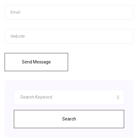
Send Message
Search