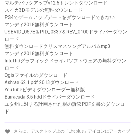
マルチバックアップv12.5トレントダウンロード
スイカ3Dモデルの無料ダウンロード
PS4でゲームアップデートをダウンロードできない
マンディ2018無料ダウンロード
USBVID_057E＆PID_0337＆REV_0100ドライバーダウン
ロード
無料ダウンロードクリスマスソングアルバムmp3
マンディ2018無料ダウンロード
Intel hdグラフィックドライバソフトウェアの無料ダウン
ロード
Qgisファイルのダウンロード
Ashrae 62.1 pdf 2013ダウンロード
YouTubeビデオダウンローダー無料版
Barracuda 3.5 hddドライバーダウンロード
ユタ州に対する計画された親の訴訟PDF文書のダウンロー
ド
さらに、デスクトップ上の「Lhaplus」アイコンにアーカイブ