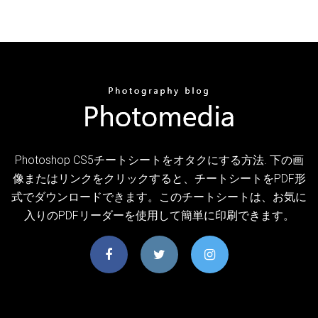
Photoshop CS5チートシートをオタクにする方法. 下の画
像またはリンクをクリックすると、チートシートをPDF形
式でダウンロードできます。このチートシートは、お気に
入りのPDFリーダーを使用して簡単に印刷できます。