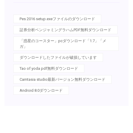
Pes 2016 setup.exeファイルのダウンロード
証券分析ベンジャミングラハムPDF無料ダウンロード
「惑星のコースター」pcダウンロード「1.7」「メ
ガ」
ダウンロードしたファイルが破損しています
Tao of yoda pdf無料ダウンロード
Camtasia studio最新バージョン無料ダウンロード
Android 8.0ダウンロード