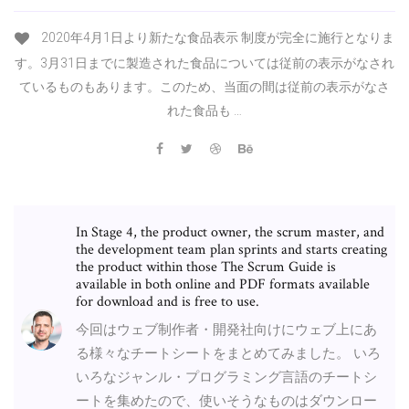
2020年4月1日より新たな食品表示 制度が完全に施行となりま
す。3月31日までに製造された食品については従前の表示がなされ
ているものもあります。このため、当面の間は従前の表示がなさ
れた食品も …
In Stage 4, the product owner, the scrum master, and
the development team plan sprints and starts creating
the product within those The Scrum Guide is
available in both online and PDF formats available
for download and is free to use.
今回はウェブ制作者・開発社向けにウェブ上にあ
る様々なチートシートをまとめてみました。 いろ
いろなジャンル・プログラミング言語のチートシ
ートを集めたので、使いそうなものはダウンロー