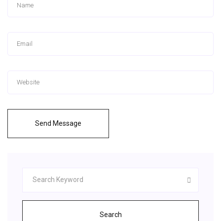
Send Message
Search