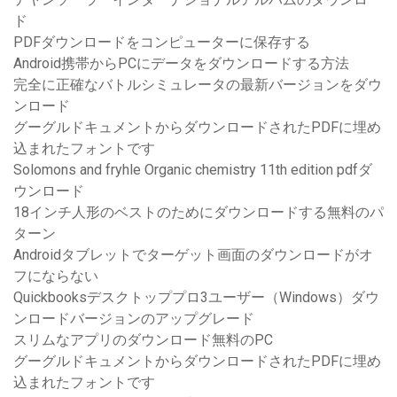
ド
PDFダウンロードをコンピューターに保存する
Android携帯からPCにデータをダウンロードする方法
完全に正確なバトルシミュレータの最新バージョンをダウ
ンロード
グーグルドキュメントからダウンロードされたPDFに埋め
込まれたフォントです
Solomons and fryhle Organic chemistry 11th edition pdfダ
ウンロード
18インチ人形のベストのためにダウンロードする無料のパ
ターン
Androidタブレットでターゲット画面のダウンロードがオ
フにならない
Quickbooksデスクトッププロ3ユーザー（Windows）ダウ
ンロードバージョンのアップグレード
スリムなアプリのダウンロード無料のPC
グーグルドキュメントからダウンロードされたPDFに埋め
込まれたフォントです