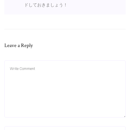
ドしておきましょう！
Leave a Reply