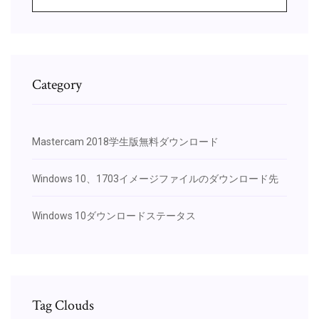
Category
Mastercam 2018学生版無料ダウンロード
Windows 10、1703イメージファイルのダウンロード先
Windows 10ダウンロードステータス
Tag Clouds