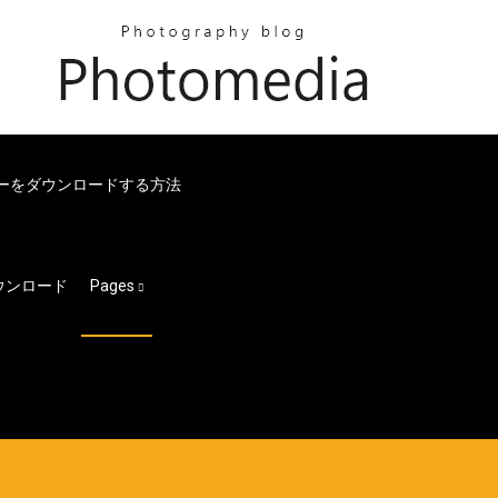
aドライバーをダウンロードする方法
ダウンロード
Pages