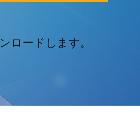
ンロードします。