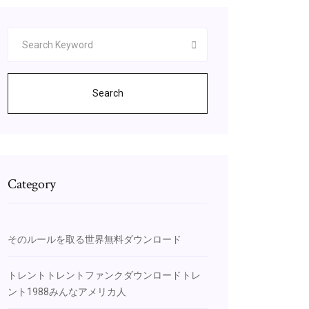
Search
Category
そのルールを取る世界無料ダウンロード
トレントトレントファンクダウンロードトレ
ント1988みんなアメリカ人