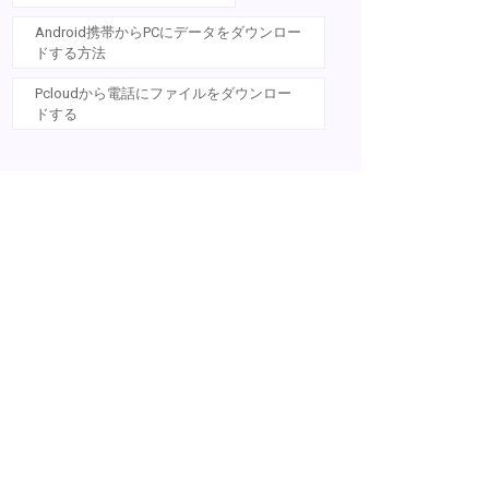
Android携帯からPCにデータをダウンロー
ドする方法
Pcloudから電話にファイルをダウンロー
ドする