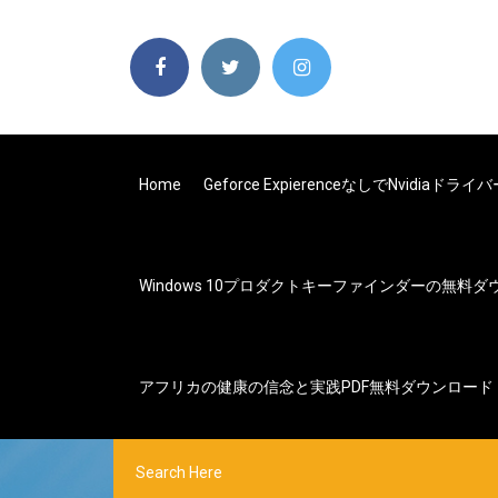
Home
Geforce Expierenceなしでnvidi
Windows 10プロダクトキーファインダーの無料
アフリカの健康の信念と実践PDF無料ダウンロード