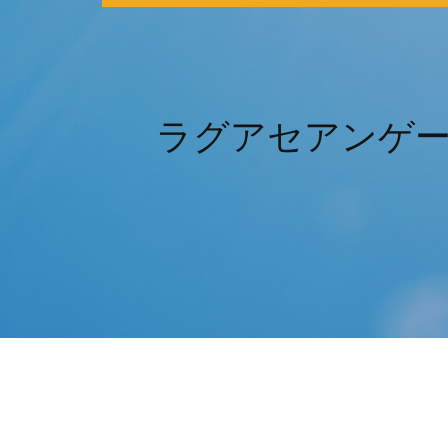
ラグアセアンゲ