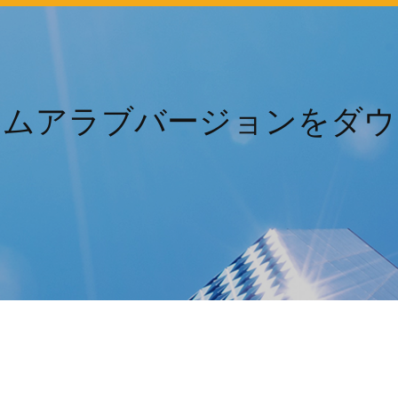
ームアラブバージョンをダウ