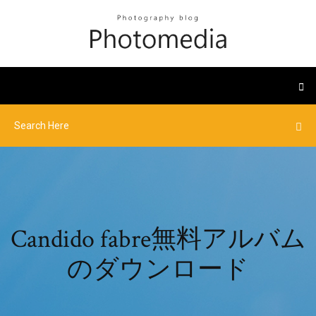
Candido fabre無料アルバム
のダウンロード