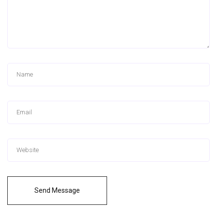
Send Message