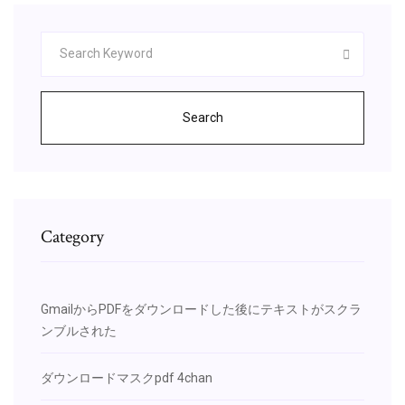
Search
Category
GmailからPDFをダウンロードした後にテキストがスクラ
ンブルされた
ダウンロードマスクpdf 4chan