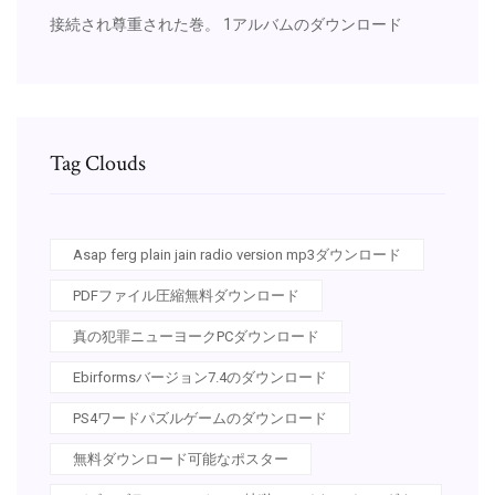
接続され尊重された巻。 1アルバムのダウンロード
Tag Clouds
Asap ferg plain jain radio version mp3ダウンロード
PDFファイル圧縮無料ダウンロード
真の犯罪ニューヨークPCダウンロード
Ebirformsバージョン7.4のダウンロード
PS4ワードパズルゲームのダウンロード
無料ダウンロード可能なポスター