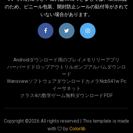
のため、ビニール包装、開封防止シールの貼付等がされて
いない場合があります。
Androidダウンロード用のプレイメモリリーアプリ
ハーバードドロップアウトリルポンプアルバムダウンロ
ード
Wansviewソフトウェアダウンロードカメラncb541w Pc
イーサネット
クラス4の数学ゲーム無料ダウンロードPDF
Copyright ©
2026 All rights reserved | This template is made
with
by
Colorlib