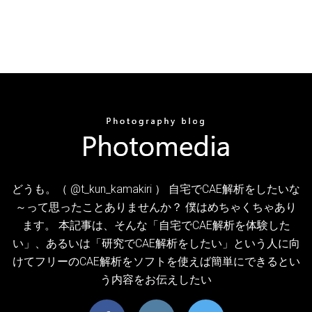
どうも。（ @t_kun_kamakiri ） 自宅でCAE解析をしたいな
～って思ったことありませんか？ 僕はめちゃくちゃあり
ます。 本記事は、そんな「自宅でCAE解析を体験した
い」、あるいは「研究でCAE解析をしたい」という人に向
けてフリーのCAE解析をソフトを使えば簡単にできるとい
う内容をお伝えしたい