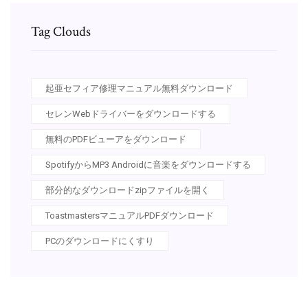
Tag Clouds
起亜セフィア修理マニュアル無料ダウンロード
セレンWebドライバーをダウンロードする
無料のPDFビューアをダウンロード
SpotifyからMP3 Androidに音楽をダウンロードする
部分的なダウンロードzipファイルを開く
ToastmastersマニュアルPDFダウンロード
PCのダウンロードにくすり