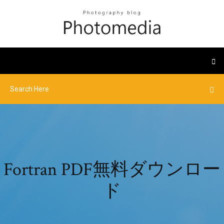
Fortran PDF無料ダウンロー
ド