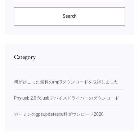
Search
Category
何が起こった無料のmp3ダウンロードを取得しました
Pny usb 2.0 fd usbデバイスドライバーのダウンロード
ガーミンのgpsupdates無料ダウンロード2020