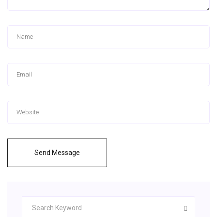
Send Message