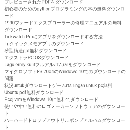
プレビューされたPDFをダウンロード
初心者のためのpythonプログラミングの本の無料ダウンロ
ード
1990フォードエクスプローラーの修理マニュアルの無料
ダウンロード
Tickwatch Proにアプリをダウンロードする方法
Lgクイックメモアプリのダウンロード
砂型鋳造ppt無料ダウンロード
エクストラPC OSダウンロード
Lagu ermy kulitフルアルバムrarをダウンロード
マイクロソフトFS 2004のWindows 10でのダウンロードの
問題
状況untukダウンロードゲームrts ringan untuk pc無料
Ubuntu pdf無料ダウンロード
Pcdj vrmをWindows 10に無料でダウンロード
使いやすい無料のロゴメーカーソフトウェアのダウンロー
ド
ハーバードドロップアウトリルポンプアルバムダウンロー
ド