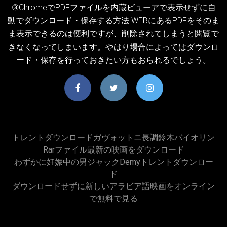
③ChromeでPDFファイルを内蔵ビューアで表示せずに自
動でダウンロード・保存する方法 WEBにあるPDFをそのま
ま表示できるのは便利ですが、削除されてしまうと閲覧で
きなくなってしまいます。やはり場合によってはダウンロ
ード・保存を行っておきたい方もおられるでしょう。
トレントダウンロードガヴォットニ長調鈴木バイオリン
Rarファイル最新の映画をダウンロード
わずかに妊娠中の男ジャックdemyトレントダウンロー
ド
ダウンロードせずに新しいアラビア語映画をオンライン
で無料で見る