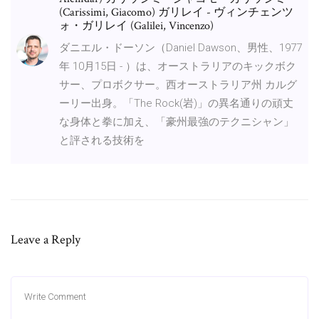
(Carissimi, Giacomo) ガリレイ - ヴィンチェンツ
ォ・ガリレイ (Galilei, Vincenzo)
ダニエル・ドーソン（Daniel Dawson、男性、1977
年 10月15日 - ）は、オーストラリアのキックボク
サー、プロボクサー。西オーストラリア州 カルグ
ーリー出身。「The Rock(岩)」の異名通りの頑丈
な身体と拳に加え、「豪州最強のテクニシャン」
と評される技術を
Leave a Reply