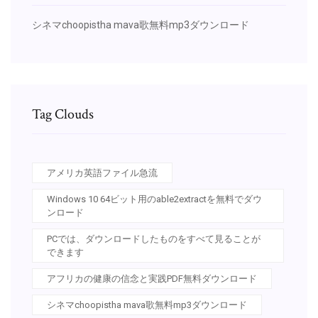
シネマchoopistha mava歌無料mp3ダウンロード
Tag Clouds
アメリカ英語ファイル急流
Windows 10 64ビット用のable2extractを無料でダウ
ンロード
PCでは、ダウンロードしたものをすべて見ることが
できます
アフリカの健康の信念と実践PDF無料ダウンロード
シネマchoopistha mava歌無料mp3ダウンロード