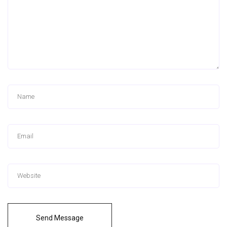
Send Message