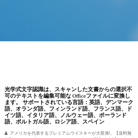
光学式文字認識は、スキャンした文書からの選択不
可のテキストを編集可能な Officeファイルに変換し
ます。 サポートされている言語：英語、デンマーク
語、オランダ語、フィンランド語、フランス語、ド
イツ語、イタリア語、ノルウェー語、ポーランド
語、ポルトガル語、ロシア語、スペイン
アメリカを代表するプレミアムウイスキーが大変身!。【送料無