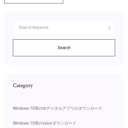
Search
Category
Windows 10用のrbデジタルアプリのダウンロード
Windows 10用のvysorダウンロード